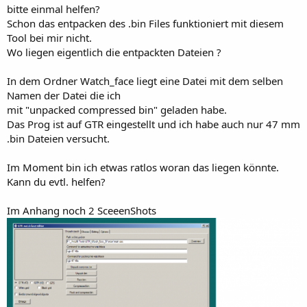
bitte einmal helfen?
Schon das entpacken des .bin Files funktioniert mit diesem
Tool bei mir nicht.
Wo liegen eigentlich die entpackten Dateien ?
In dem Ordner Watch_face liegt eine Datei mit dem selben
Namen der Datei die ich
mit "unpacked compressed bin" geladen habe.
Das Prog ist auf GTR eingestellt und ich habe auch nur 47 mm
.bin Dateien versucht.
Im Moment bin ich etwas ratlos woran das liegen könnte.
Kann du evtl. helfen?
Im Anhang noch 2 SceeenShots