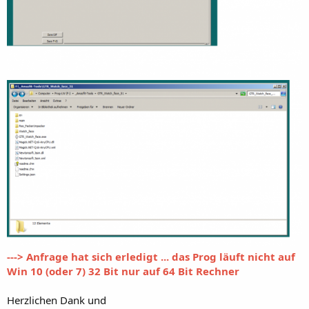
---> Anfrage hat sich erledigt ... das Prog läuft nicht auf
Win 10 (oder 7) 32 Bit nur auf 64 Bit Rechner
Herzlichen Dank und