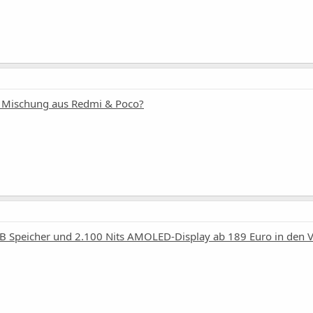
te Mischung aus Redmi & Poco?
B Speicher und 2.100 Nits AMOLED-Display ab 189 Euro in den 