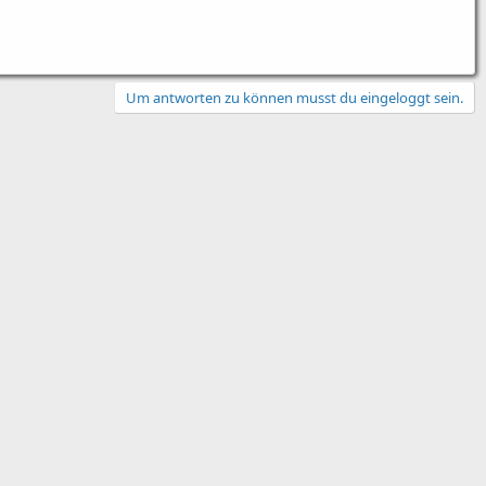
Um antworten zu können musst du eingeloggt sein.